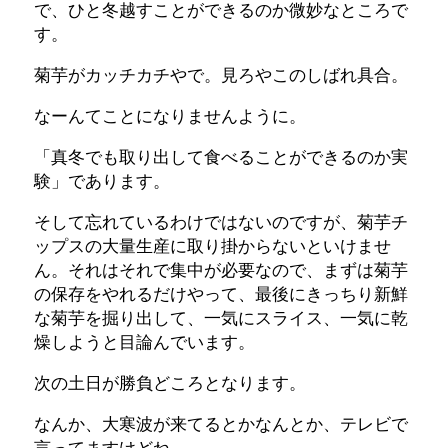
で、ひと冬越すことができるのか微妙なところで
す。
菊芋がカッチカチやで。見ろやこのしばれ具合。
なーんてことになりませんように。
「真冬でも取り出して食べることができるのか実
験」であります。
そして忘れているわけではないのですが、菊芋チ
ップスの大量生産に取り掛からないといけませ
ん。それはそれで集中が必要なので、まずは菊芋
の保存をやれるだけやって、最後にきっちり新鮮
な菊芋を掘り出して、一気にスライス、一気に乾
燥しようと目論んでいます。
次の土日が勝負どころとなります。
なんか、大寒波が来てるとかなんとか、テレビで