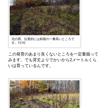
北の西、位置的には斜面の一番高いところで
す。11/10
この発育のあまり良くないところを一定量掘って
みます。でも背丈よりでかいから2メートルくら
いは育っているんです。