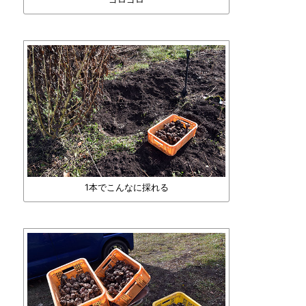
1本でこんなに採れる