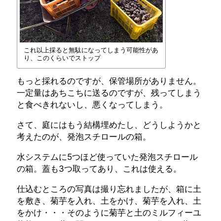
これ以上採ると無駄になってしまう可能性があ
り、このくらいでストップ
もっと採れるのですが、保管場所がありません。
一定量はあちこちに送るのですが、残ってしまう
と食べきれないし、悪くなってしまう。
さて、庭にはもう結構埋めたし、どうしようかと
考えたのが、発泡スチロールの箱。
水システムに5つほど使っていた発泡スチロール
の箱。蓋も3つ取ってあり、これは使える。
仕込むところの写真は撮り忘れましたが、箱に土
を敷き、菊芋を入れ、土をかけ、菊芋を入れ、土
をかけ・・・そのように菊芋と土のミルフィーユ