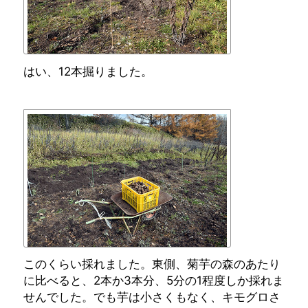
はい、12本掘りました。
このくらい採れました。東側、菊芋の森のあたり
に比べると、2本か3本分、5分の1程度しか採れま
せんでした。でも芋は小さくもなく、キモグロさ