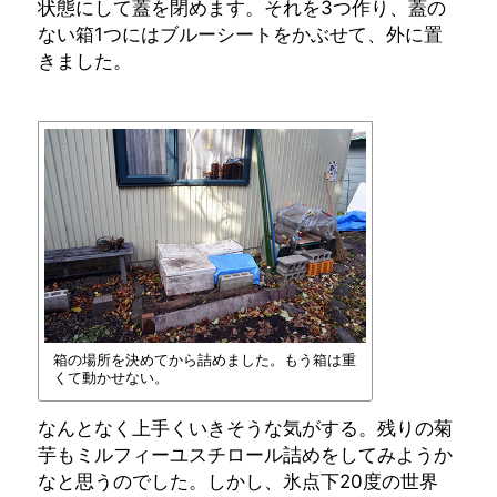
状態にして蓋を閉めます。それを3つ作り、蓋の
ない箱1つにはブルーシートをかぶせて、外に置
きました。
箱の場所を決めてから詰めました。もう箱は重
くて動かせない。
なんとなく上手くいきそうな気がする。残りの菊
芋もミルフィーユスチロール詰めをしてみようか
なと思うのでした。しかし、氷点下20度の世界