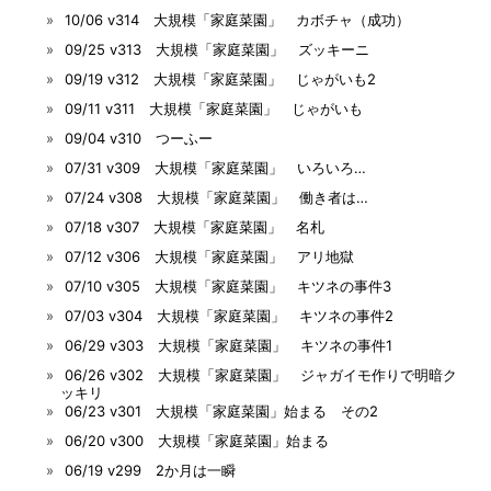
10/06 v314 大規模「家庭菜園」 カボチャ（成功）
09/25 v313 大規模「家庭菜園」 ズッキーニ
09/19 v312 大規模「家庭菜園」 じゃがいも2
09/11 v311 大規模「家庭菜園」 じゃがいも
09/04 v310 つーふー
07/31 v309 大規模「家庭菜園」 いろいろ…
07/24 v308 大規模「家庭菜園」 働き者は…
07/18 v307 大規模「家庭菜園」 名札
07/12 v306 大規模「家庭菜園」 アリ地獄
07/10 v305 大規模「家庭菜園」 キツネの事件3
07/03 v304 大規模「家庭菜園」 キツネの事件2
06/29 v303 大規模「家庭菜園」 キツネの事件1
06/26 v302 大規模「家庭菜園」 ジャガイモ作りで明暗ク
ッキリ
06/23 v301 大規模「家庭菜園」始まる その2
06/20 v300 大規模「家庭菜園」始まる
06/19 v299 2か月は一瞬