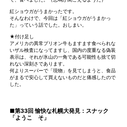
紅ショウガがうまかったです。
そんなわけで、今回は「紅ショウガがうまかっ
た」っていう話でした。おしまい。
★付け足し
アメリカの異常プリオン牛もますます食べられな
いザル検査になってますし、国内の度重なる偽装
表示は、それが氷山の一角である可能性も捨て切
れない深刻さであります。
何よりスーパーで「現物」を見てしまうと、食品
がまるで安心して買えないものだと痛感したので
した。
■第33回 愉快な札幌大発見：スナック
「ようこ そ」