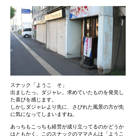
スナック「ようこ そ」
出ましたっ。ダジャレ。求めていたものを発見し
た喜びを感じます。
しかしダジャレより先に、さびれた風景の方が先
に気になってしまいますね。
あっちもこっちも経営が成り立ってるのかどうか
はともかく、このスナックのママさんは「ようこ