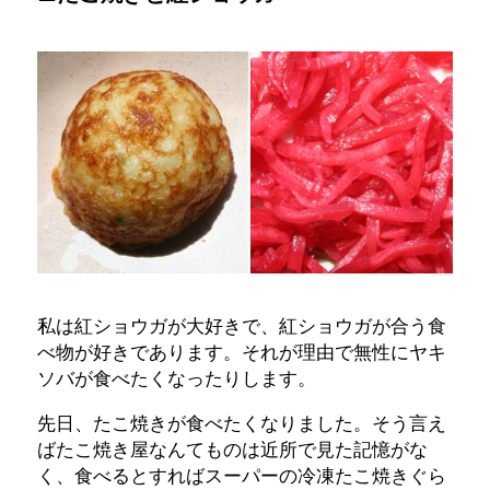
私は紅ショウガが大好きで、紅ショウガが合う食
べ物が好きであります。それが理由で無性にヤキ
ソバが食べたくなったりします。
先日、たこ焼きが食べたくなりました。そう言え
ばたこ焼き屋なんてものは近所で見た記憶がな
く、食べるとすればスーパーの冷凍たこ焼きぐら