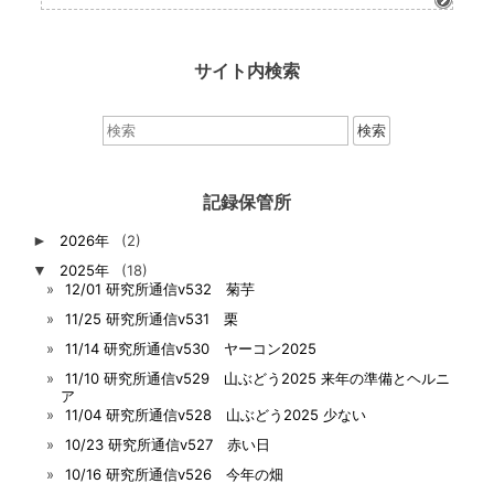
サイト内検索
検
索：
記録保管所
►
2026年
(2)
▼
2025年
(18)
12/01 研究所通信v532 菊芋
11/25 研究所通信v531 栗
11/14 研究所通信v530 ヤーコン2025
11/10 研究所通信v529 山ぶどう2025 来年の準備とヘルニ
ア
11/04 研究所通信v528 山ぶどう2025 少ない
10/23 研究所通信v527 赤い日
10/16 研究所通信v526 今年の畑