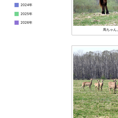
2024年
2025年
2026年
馬ちゃん