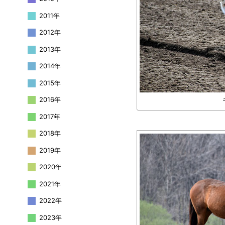
2011年
2012年
2013年
2014年
2015年
2016年
2017年
2018年
2019年
2020年
2021年
2022年
2023年