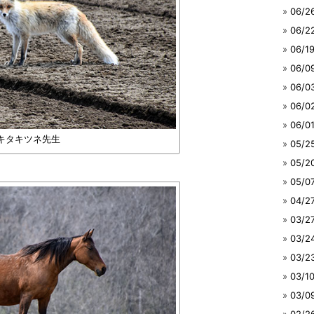
06/
06/
06/
06/
06/
06/
06/
キタキツネ先生
05/
05/
05/
04/
03/
03/
03/
03/
03/