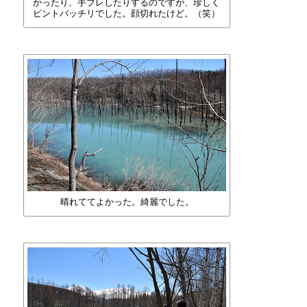
かったり、手ブレしたりするのですが、珍しく
ピントバッチリでした。顔切れたけど。（笑）
晴れててよかった。綺麗でした。