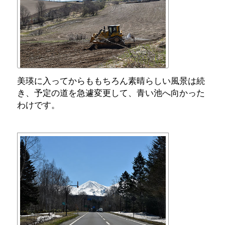
美瑛に入ってからももちろん素晴らしい風景は続
き、予定の道を急遽変更して、青い池へ向かった
わけです。