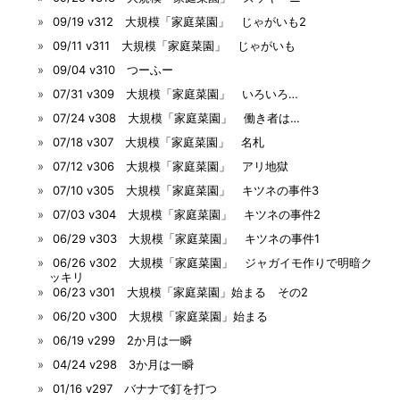
09/19 v312 大規模「家庭菜園」 じゃがいも2
09/11 v311 大規模「家庭菜園」 じゃがいも
09/04 v310 つーふー
07/31 v309 大規模「家庭菜園」 いろいろ…
07/24 v308 大規模「家庭菜園」 働き者は…
07/18 v307 大規模「家庭菜園」 名札
07/12 v306 大規模「家庭菜園」 アリ地獄
07/10 v305 大規模「家庭菜園」 キツネの事件3
07/03 v304 大規模「家庭菜園」 キツネの事件2
06/29 v303 大規模「家庭菜園」 キツネの事件1
06/26 v302 大規模「家庭菜園」 ジャガイモ作りで明暗ク
ッキリ
06/23 v301 大規模「家庭菜園」始まる その2
06/20 v300 大規模「家庭菜園」始まる
06/19 v299 2か月は一瞬
04/24 v298 3か月は一瞬
01/16 v297 バナナで釘を打つ