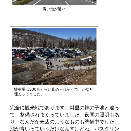
青い池が近い
駐車場は300台くらい止められそうで、かなり
埋まってました。
完全に観光地であります。斜里の神の子池と違っ
て、整備されまくっていました。夜間の照明もあ
り、なんだか売店のようなものも準備中でした。
池が青いっていうだけなんすけどね。バスクリン