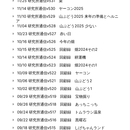
11/25 研究所通信v531 栗
11/14 研究所通信v530 ヤーコン2025
11/10 研究所通信v529 山ぶどう2025 来年の準備とヘルニ
ア
11/04 研究所通信v528 山ぶどう2025 少ない
10/23 研究所通信v527 赤い日
10/16 研究所通信v526 今年の畑
10/15 研究所通信v525 回顧録 畑2024その2
10/14 研究所通信v524 回顧録 耕運機
10/10 研究所通信v523 回顧録 畑2024その1
10/09 研究所通信v522 回顧録 ヤーコン
10/06 研究所通信v521 回顧録 山ぶどう2
10/02 研究所通信v520 回顧録 山ぶどう1
09/29 研究所通信v519 回顧録 宝物掘り
09/26 研究所通信v518 回顧録 あっちこっち
09/24 研究所通信v517 回顧録 トムラウシ温泉
09/22 研究所通信v516 回顧録 黒曜石
09/18 研究所通信v515 回顧録 しげちゃんランド