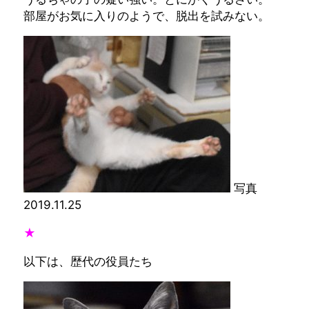
部屋がお気に入りのようで、脱出を試みない。
写真
2019.11.25
★
以下は、歴代の役員たち