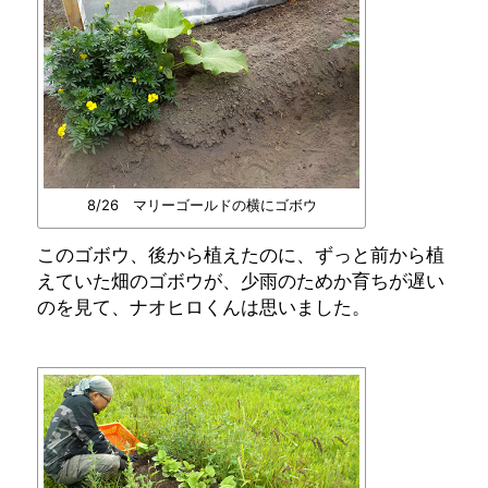
8/26 マリーゴールドの横にゴボウ
このゴボウ、後から植えたのに、ずっと前から植
えていた畑のゴボウが、少雨のためか育ちが遅い
のを見て、ナオヒロくんは思いました。