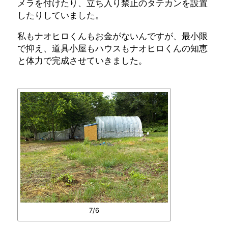
メラを付けたり、立ち入り禁止のタテカンを設置
したりしていました。
私もナオヒロくんもお金がないんですが、最小限
で抑え、道具小屋もハウスもナオヒロくんの知恵
と体力で完成させていきました。
7/6