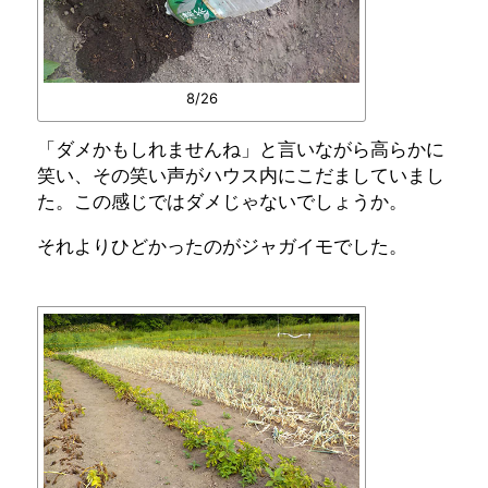
8/26
「ダメかもしれませんね」と言いながら高らかに
笑い、その笑い声がハウス内にこだましていまし
た。この感じではダメじゃないでしょうか。
それよりひどかったのがジャガイモでした。