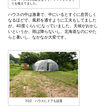
リを植えてました。
ハウスの中は激暑で、中にいるとすぐに息苦しく
なるほどで、風邪を通すように工夫もしてました
が、40度くらいになっていました。天候がおかし
いというか、雨は降らないし、北海道なのにやた
らと暑いし、なかなか大変です。
7/22 ハウスにドアも設置