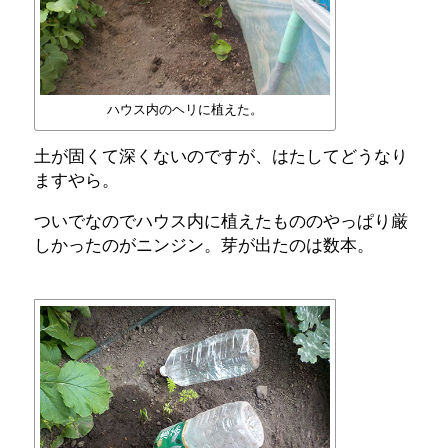
ハウス内のヘリに植えた。
土が固くて深くないのですが、はたしてどうなり
ますやら。
ついでなのでハウス内に植えたもののやっぱり厳
しかったのがニンジン。芽が出たのは数本。