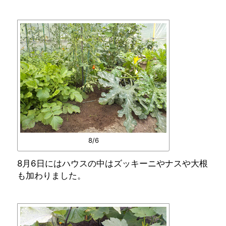
8/6
8月6日にはハウスの中はズッキーニやナスや大根
も加わりました。