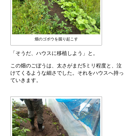
畑のゴボウを掘り起こす
「そうだ、ハウスに移植しよう」と。
この畑のごぼうは、太さがまだ5ミリ程度と、泣
けてくるような細さでした。それをハウスへ持っ
ていきます。