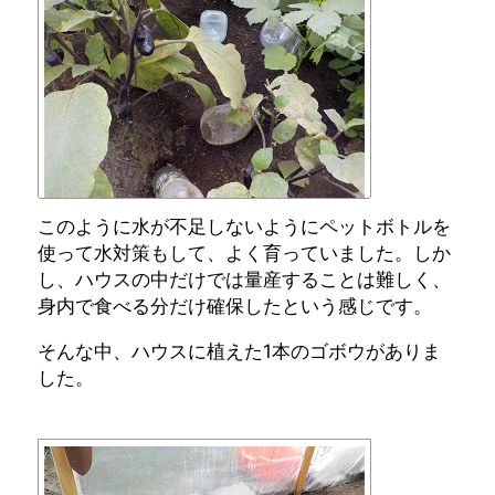
このように水が不足しないようにペットボトルを
使って水対策もして、よく育っていました。しか
し、ハウスの中だけでは量産することは難しく、
身内で食べる分だけ確保したという感じです。
そんな中、ハウスに植えた1本のゴボウがありま
した。