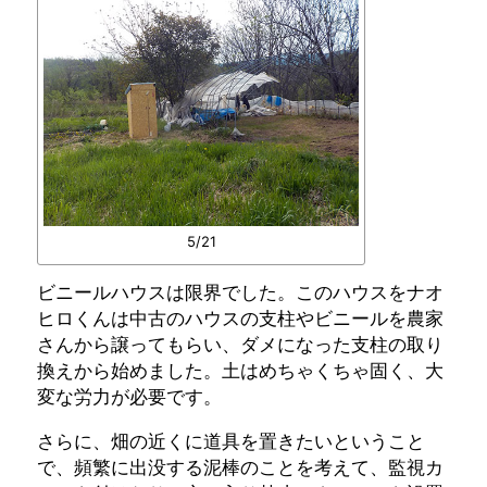
5/21
ビニールハウスは限界でした。このハウスをナオ
ヒロくんは中古のハウスの支柱やビニールを農家
さんから譲ってもらい、ダメになった支柱の取り
換えから始めました。土はめちゃくちゃ固く、大
変な労力が必要です。
さらに、畑の近くに道具を置きたいということ
で、頻繁に出没する泥棒のことを考えて、監視カ