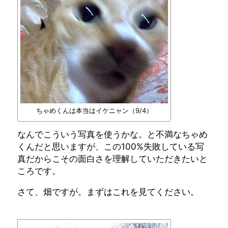
ちゃめくんは本当はイケニャン（9/4）
なんでこういう写真を使うかな。と不満なちゃめ
くんだと思いますが、この100%失敗している写
真だからこその面白さを理解していただきたいと
ころです。
さて、畑ですが。まずはこれを見てください。