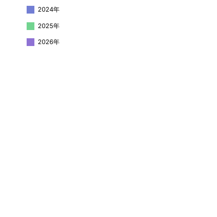
2024年
2025年
2026年