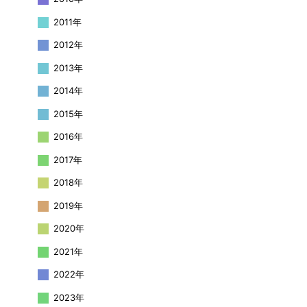
2011年
2012年
2013年
2014年
2015年
2016年
2017年
2018年
2019年
2020年
2021年
2022年
2023年