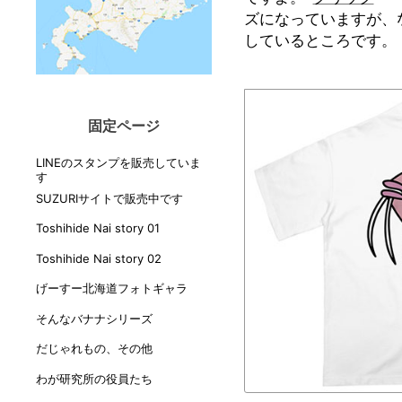
ズになっていますが、
しているところです。
固定ページ
LINEのスタンプを販売していま
す
SUZURIサイトで販売中です
Toshihide Nai story 01
Toshihide Nai story 02
げーすー北海道フォトギャラ
そんなバナナシリーズ
だじゃれもの、その他
わが研究所の役員たち