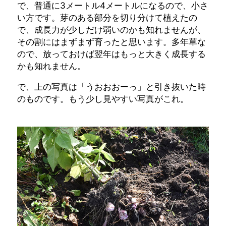
で、普通に3メートル4メートルになるので、小さ
い方です。芽のある部分を切り分けて植えたの
で、成長力が少しだけ弱いのかも知れませんが、
その割にはまずまず育ったと思います。多年草な
ので、放っておけば翌年はもっと大きく成長する
かも知れません。
で、上の写真は「うおおおーっ」と引き抜いた時
のものです。もう少し見やすい写真がこれ。