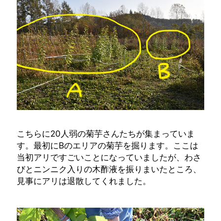
こちらに20人弱の菊芋さんたちが集まっていま
す。最初にBのエリアの菊芋を掘ります。ここは
当初アリですごいことになっていましたが、わさ
びとニンニク入りの木酢液を振りまいたところ、
見事にアリは退散してくれました。