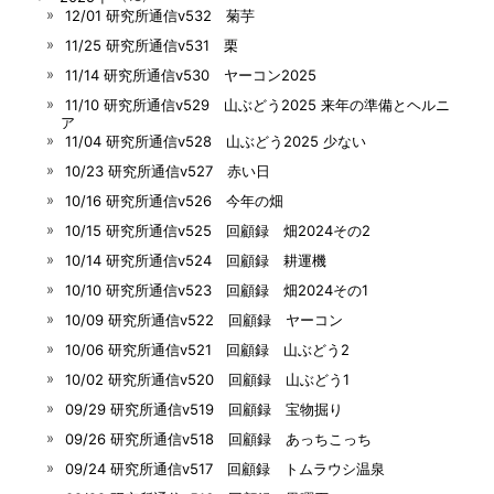
12/01 研究所通信v532 菊芋
11/25 研究所通信v531 栗
11/14 研究所通信v530 ヤーコン2025
11/10 研究所通信v529 山ぶどう2025 来年の準備とヘルニ
ア
11/04 研究所通信v528 山ぶどう2025 少ない
10/23 研究所通信v527 赤い日
10/16 研究所通信v526 今年の畑
10/15 研究所通信v525 回顧録 畑2024その2
10/14 研究所通信v524 回顧録 耕運機
10/10 研究所通信v523 回顧録 畑2024その1
10/09 研究所通信v522 回顧録 ヤーコン
10/06 研究所通信v521 回顧録 山ぶどう2
10/02 研究所通信v520 回顧録 山ぶどう1
09/29 研究所通信v519 回顧録 宝物掘り
09/26 研究所通信v518 回顧録 あっちこっち
09/24 研究所通信v517 回顧録 トムラウシ温泉