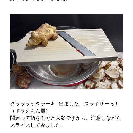
タラララッタラー♪ 出ました、スライサーっ!!
（ドラえもん風）
間違って指を削ぐと大変ですから、注意しながら
スライスしてみました。