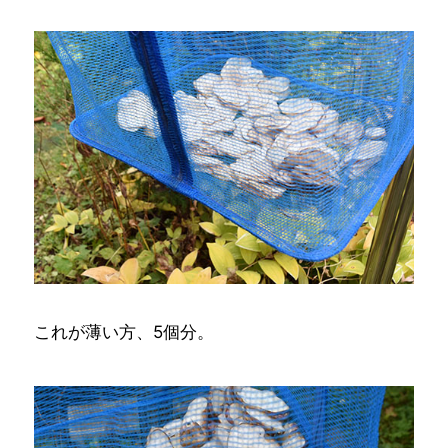
これが薄い方、5個分。