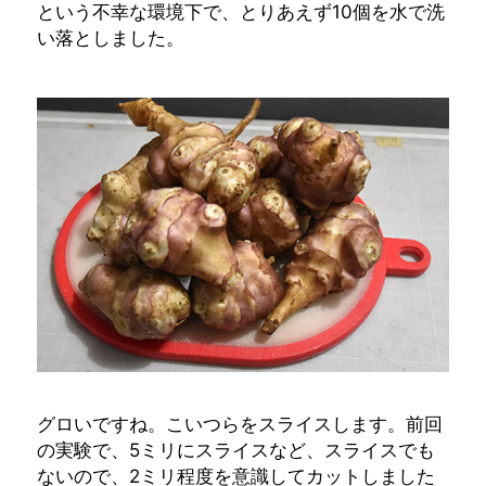
という不幸な環境下で、とりあえず10個を水で洗
い落としました。
グロいですね。こいつらをスライスします。前回
の実験で、5ミリにスライスなど、スライスでも
ないので、2ミリ程度を意識してカットしました