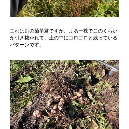
これは別の菊芋君ですが、まあ一株でこのくらい
が引き抜かれて、土の中にゴロゴロと残っている
パターンです。