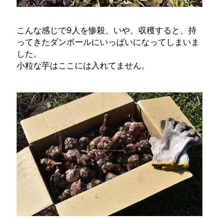
こんな感じで9人を惨殺、いや、収穫すると、持
ってきたダンボールにいっぱいになってしまいま
した。
小粒な芋はここには入れてません。