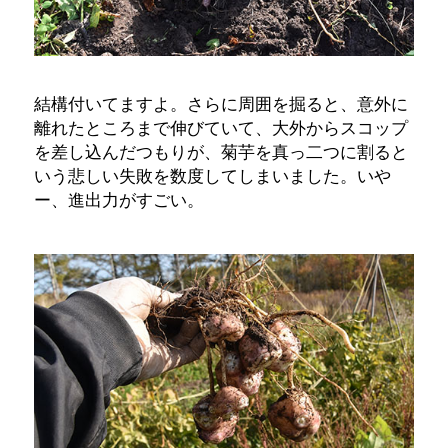
結構付いてますよ。さらに周囲を掘ると、意外に
離れたところまで伸びていて、大外からスコップ
を差し込んだつもりが、菊芋を真っ二つに割ると
いう悲しい失敗を数度してしまいました。いや
ー、進出力がすごい。