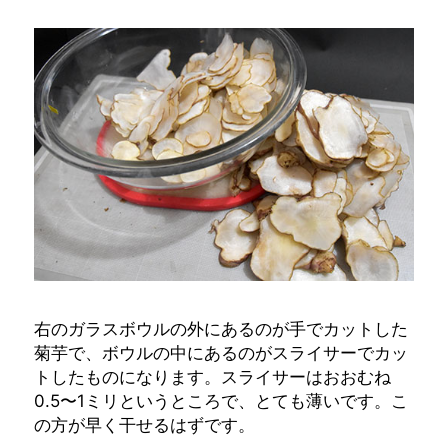
右のガラスボウルの外にあるのが手でカットした
菊芋で、ボウルの中にあるのがスライサーでカッ
トしたものになります。スライサーはおおむね
0.5〜1ミリというところで、とても薄いです。こ
の方が早く干せるはずです。