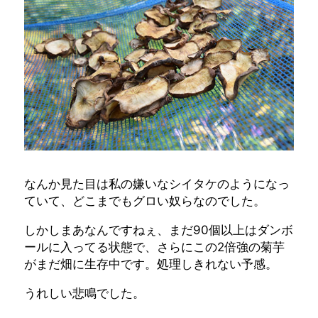
なんか見た目は私の嫌いなシイタケのようになっ
ていて、どこまでもグロい奴らなのでした。
しかしまあなんですねぇ、まだ90個以上はダンボ
ールに入ってる状態で、さらにこの2倍強の菊芋
がまだ畑に生存中です。処理しきれない予感。
うれしい悲鳴でした。