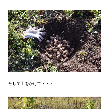
そして土をかけて・・・