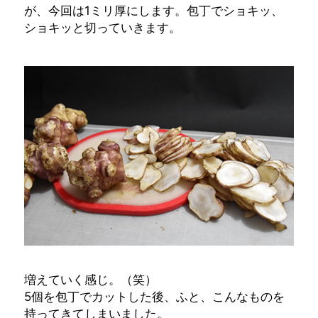
が、今回は1ミリ厚にします。包丁でショキッ、
ショキッと切っていきます。
増えていく感じ。（笑）
5個を包丁でカットした後、ふと、こんなものを
持ってきてしまいました。