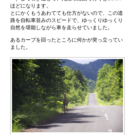
ほどになります。
とにかくもうあわてても仕方がないので、この道
路を自転車並みのスピードで、ゆっくりゆっくり
自然を堪能しながら車を走らせていました。
あるカーブを回ったところに何かが突っ立ってい
ました。