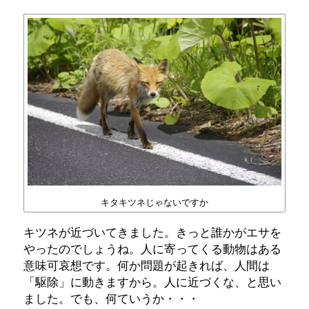
キタキツネじゃないですか
キツネが近づいてきました。きっと誰かがエサを
やったのでしょうね。人に寄ってくる動物はある
意味可哀想です。何か問題が起きれば、人間は
「駆除」に動きますから。人に近づくな、と思い
ました。でも、何ていうか・・・