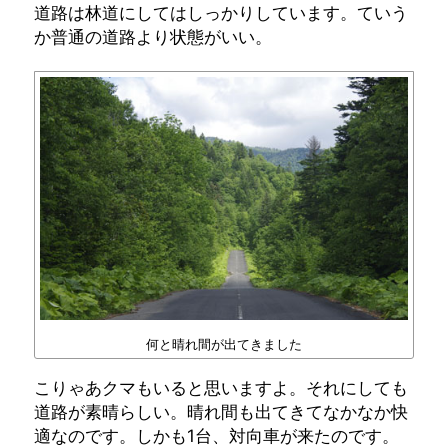
道路は林道にしてはしっかりしています。ていう
か普通の道路より状態がいい。
何と晴れ間が出てきました
こりゃあクマもいると思いますよ。それにしても
道路が素晴らしい。晴れ間も出てきてなかなか快
適なのです。しかも1台、対向車が来たのです。