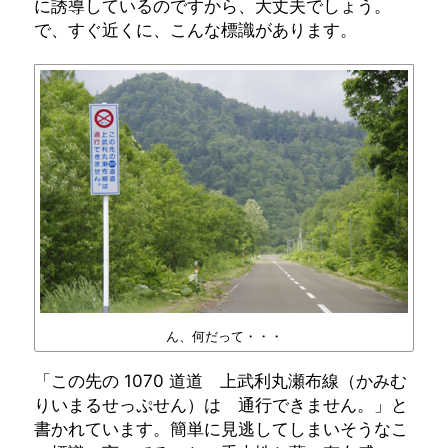
に誘導しているのですから、大丈夫でしょう。
で、すぐ近くに、こんな標識があります。
ん、何だって・・・
「この先の 1070 道道 上武利丸瀬布線（かみむ
りいまるせっぷせん）は 通行できません。」と
書かれています。簡単に見逃してしまいそうなこ