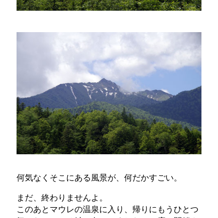
何気なくそこにある風景が、何だかすごい。
まだ、終わりませんよ。
このあとマウレの温泉に入り、帰りにもうひとつ