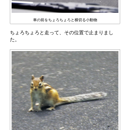
車の前をちょろちょろと横切る小動物
ちょろちょろと走って、その位置で止まりまし
た。