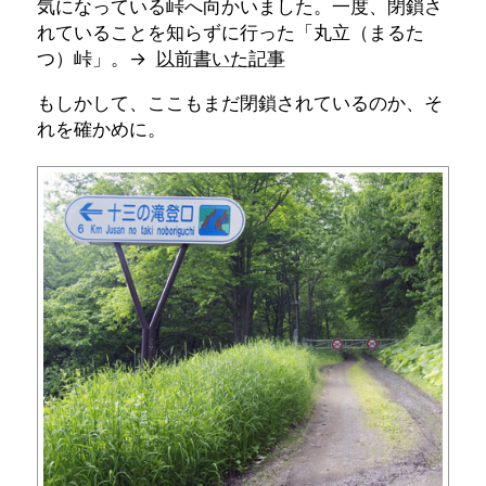
気になっている峠へ向かいました。一度、閉鎖さ
れていることを知らずに行った「丸立（まるた
つ）峠」。→
以前書いた記事
もしかして、ここもまだ閉鎖されているのか、そ
れを確かめに。