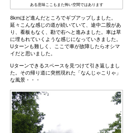
ある意味ここもまた怖い空間ではあります
8kmほど進んだところでギブアップしました。
延々こんな感じの道が続いていて、途中二股があ
り、看板もなく、勘で右へと進みました。車は草
に埋もれていくような感じになっていきました。
Uターンも難しく、ここで車が故障したらオシマ
イだと思いました。
Uターンできるスペースを見つけて引き返しまし
た。その帰り道に突然現れた「なんじゃこりゃ」
な風景・・・