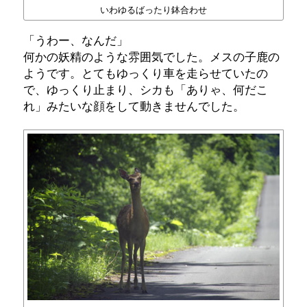
いわゆるばったり鉢合わせ
「うわー、なんだ」
何かの妖精のような雰囲気でした。メスの子鹿の
ようです。とてもゆっくり車を走らせていたの
で、ゆっくり止まり、シカも「ありゃ、何だこ
れ」みたいな顔をして動きませんでした。