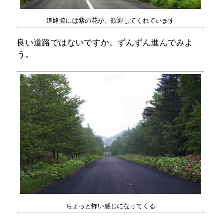
道路脇には紫の花が、歓迎してくれています
良い道路ではないですか。ずんずん進んでみよ
う。
ちょっと怖い感じになってくる