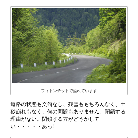
フィトンチットで溢れています
道路の状態も文句なし、残雪ももちろんなく、土
砂崩れもなく、何の問題もありません。閉鎖する
理由がない。閉鎖する方がどうかして
い・・・・・あっ!