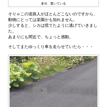
多分、驚いている
そりゃこの道路人がほとんどこないのですから、
動物にとっては楽園かも知れません。
少しすると、シカは慌てたように逃げていきまし
た。
あまりにも間近で、ちょっと感動。
そしてまたゆっくり車を走らせていたら・・・