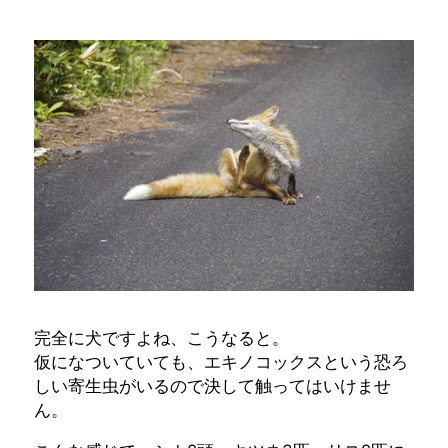
完全に犬ですよね、こうなると。
仮になついていても、エキノコックスという恐ろ
しい寄生虫がいるので決して触ってはいけませ
ん。