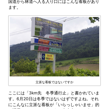
国道から林道へ入る入り口にはこんな看板があり
ます。
立派な看板ではないですか
ここには「3km先 冬季通行止」と書かれていま
す。6月20日は冬季ではないはずですよね。それ
にこんなに立派な看板が「いらっしゃいませ」的