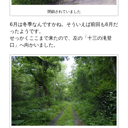
閉鎖されていました
6月は冬季なんですかね。そういえば前回も6月だ
ったようです。
せっかくここまで来たので、左の「十三の滝登
口」へ向かいました。