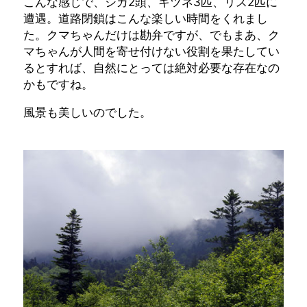
こんな感じで、シカ2頭、キツネ3匹、リス2匹に
遭遇。道路閉鎖はこんな楽しい時間をくれまし
た。クマちゃんだけは勘弁ですが、でもまあ、ク
マちゃんが人間を寄せ付けない役割を果たしてい
るとすれば、自然にとっては絶対必要な存在なの
かもですね。
風景も美しいのでした。