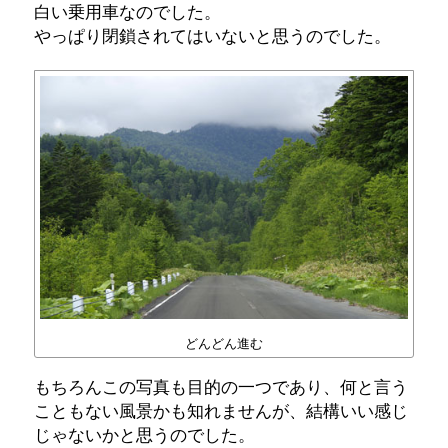
白い乗用車なのでした。
やっぱり閉鎖されてはいないと思うのでした。
どんどん進む
もちろんこの写真も目的の一つであり、何と言う
こともない風景かも知れませんが、結構いい感じ
じゃないかと思うのでした。