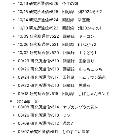
10/16 研究所通信v526 今年の畑
10/15 研究所通信v525 回顧録 畑2024その2
10/14 研究所通信v524 回顧録 耕運機
10/10 研究所通信v523 回顧録 畑2024その1
10/09 研究所通信v522 回顧録 ヤーコン
10/06 研究所通信v521 回顧録 山ぶどう2
10/02 研究所通信v520 回顧録 山ぶどう1
09/29 研究所通信v519 回顧録 宝物掘り
09/26 研究所通信v518 回顧録 あっちこっち
09/24 研究所通信v517 回顧録 トムラウシ温泉
09/22 研究所通信v516 回顧録 黒曜石
09/18 研究所通信v515 回顧録 しげちゃんランド
▼
2024年
(5)
08/08 研究所通信v514 ヤブカンゾウの花を
06/26 研究所通信v513 ミソ
05/09 研究所通信v512 温泉?
05/07 研究所通信v511 ものすごい温泉