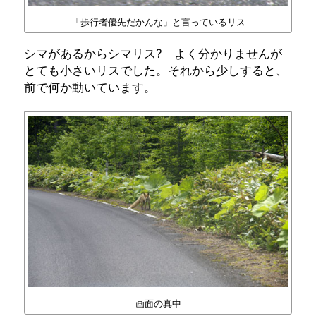
「歩行者優先だかんな」と言っているリス
シマがあるからシマリス? よく分かりませんが
とても小さいリスでした。それから少しすると、
前で何か動いています。
画面の真中