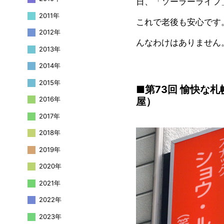
日、「ソーラーライフ
2011年
これで老後も安心です
2012年
んなわけはありません
2013年
2014年
2015年
■第73回 愉快な
2016年
屋）
2017年
2018年
2019年
2020年
2021年
2022年
2023年