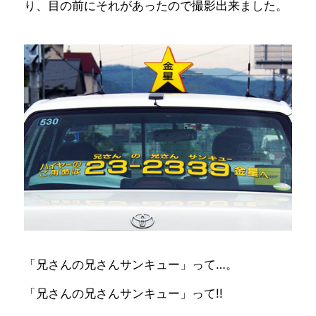
り、目の前にそれがあったので撮影出来ました。
「兄さんの兄さんサンキュー」って…。
「兄さんの兄さんサンキュー」って!!