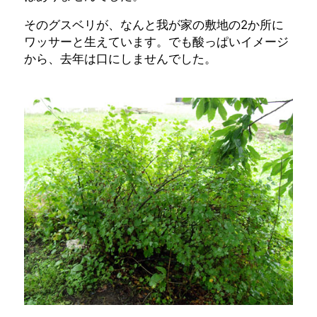
そのグスベリが、なんと我が家の敷地の2か所に
ワッサーと生えています。でも酸っぱいイメージ
から、去年は口にしませんでした。