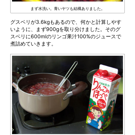
まず水洗い。青いヤツも結構ありました。
グスベリが3.6kgもあるので、何かと計算しやす
いように、まず900gを取り分けました。そのグ
スベリに600mlのリンゴ果汁100%のジュースで
煮詰めていきます。