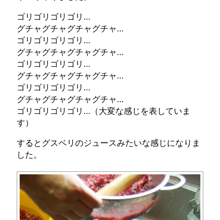
ゴリゴリゴリゴリ…
グチャグチャグチャグチャ…
ゴリゴリゴリゴリ…
グチャグチャグチャグチャ…
ゴリゴリゴリゴリ…
グチャグチャグチャグチャ…
ゴリゴリゴリゴリ…
グチャグチャグチャグチャ…
ゴリゴリゴリゴリ…（大変な感じを表していま
す）
するとグスベリのジュースみたいな感じになりま
した。