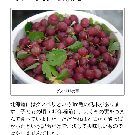
グスベリの実
北海道にはグスベリという1m程の低木がありま
す。子どもの頃（40年程前）、よくその実をつま
んで食べていました。ただそれはとにかく酸っぱ
かったという記憶だけで、決して美味しいもので
はありませんでした。