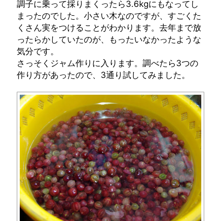
調子に乗って採りまくったら3.6kgにもなってし
まったのでした。小さい木なのですが、すごくた
くさん実をつけることがわかります。去年まで放
ったらかしていたのが、もったいなかったような
気分です。
さっそくジャム作りに入ります。調べたら3つの
作り方があったので、3通り試してみました。