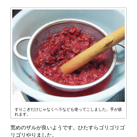
すりこぎだけじゃなくヘラなども使ってこしました。手が疲
れます。
荒めのザルが良いようです。ひたすらゴリゴリゴ
リゴリやりました。