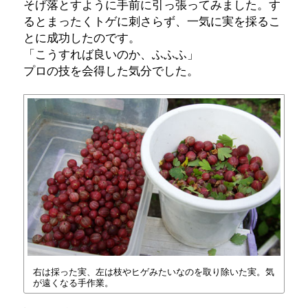
そげ落とすように手前に引っ張ってみました。す
るとまったくトゲに刺さらず、一気に実を採るこ
とに成功したのです。
「こうすれば良いのか、ふふふ」
プロの技を会得した気分でした。
右は採った実、左は枝やヒゲみたいなのを取り除いた実。気
が遠くなる手作業。