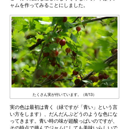
ャムを作ってみることにしました。
たくさん実が付いています。（8/13）
実の色は最初は青く（緑ですが「青い」という言
い方をします）、だんだんぶどうのような色にな
ってきます。青い時の味が超酸っぱいのですが、
その時点で摘んでジャムにしても美味いらしいで