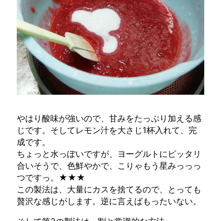
やはり酸味が強いので、甘みをたっぷり加える感
じです。そしてレモン汁を大さじ1杯入れて、完
成です。
ちょっと水っぽいですが、ヨーグルトにピッタリ
合いそうで、色鮮やかで、こりゃもう星みっっっ
つですっ。★★★
この製法は、大量にカスを捨てるので、とっても
贅沢な感じがします。逆に言えばもったいない。