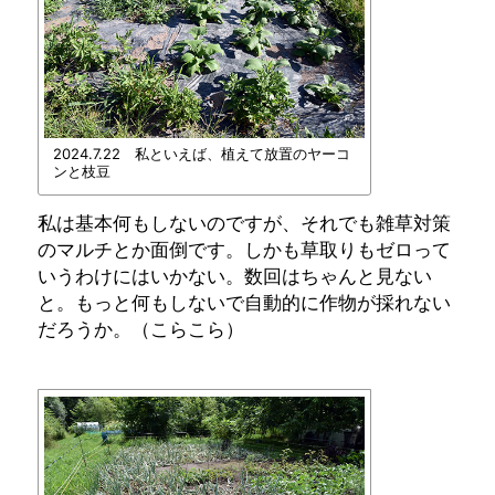
2024.7.22 私といえば、植えて放置のヤーコ
ンと枝豆
私は基本何もしないのですが、それでも雑草対策
のマルチとか面倒です。しかも草取りもゼロって
いうわけにはいかない。数回はちゃんと見ない
と。もっと何もしないで自動的に作物が採れない
だろうか。（こらこら）