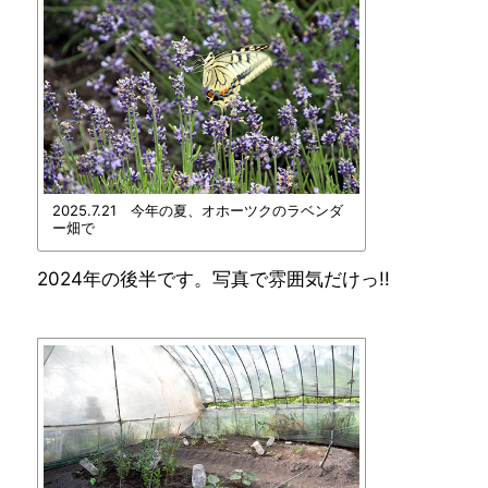
2025.7.21 今年の夏、オホーツクのラベンダ
ー畑で
2024年の後半です。写真で雰囲気だけっ!!