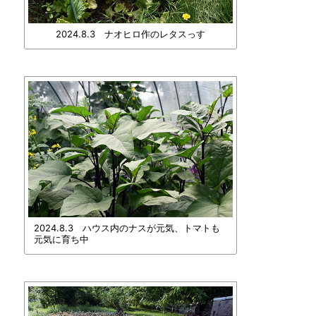
2024.8.3 ナオヒロ作のレタスっす
2024.8.3 ハウス内のナスが元気、トマトも
元気に育ち中