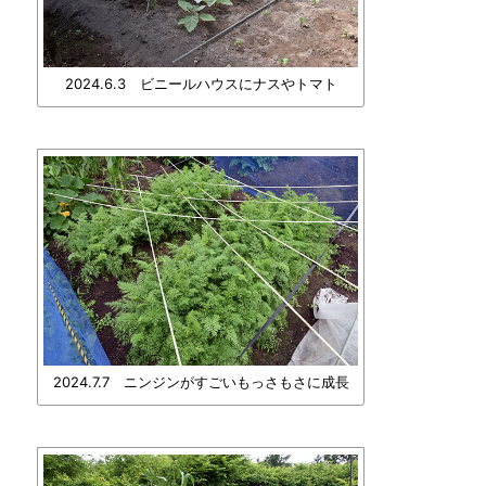
2024.6.3 ビニールハウスにナスやトマト
2024.7.7 ニンジンがすごいもっさもさに成長