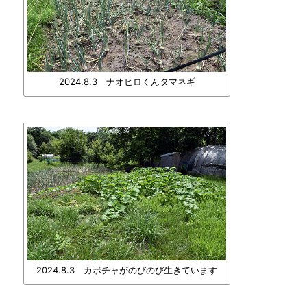
2024.8.3 ナオヒロくんタマネギ
2024.8.3 カボチャがのびのび生きています