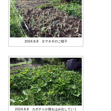
2024.8.8 タマネギのご様子
2024.8.8 カボチャが畑をはみ出していく