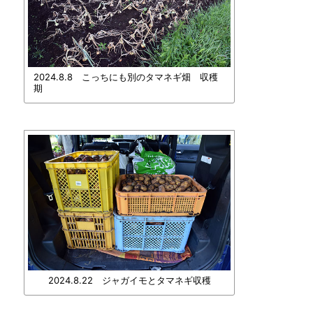
2024.8.8 こっちにも別のタマネギ畑 収穫
期
2024.8.22 ジャガイモとタマネギ収穫