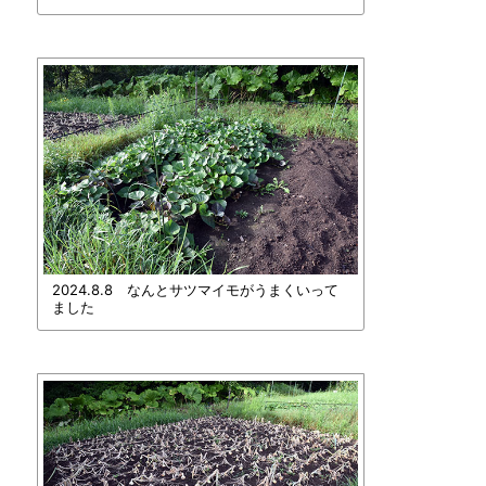
2024.8.8 なんとサツマイモがうまくいって
ました