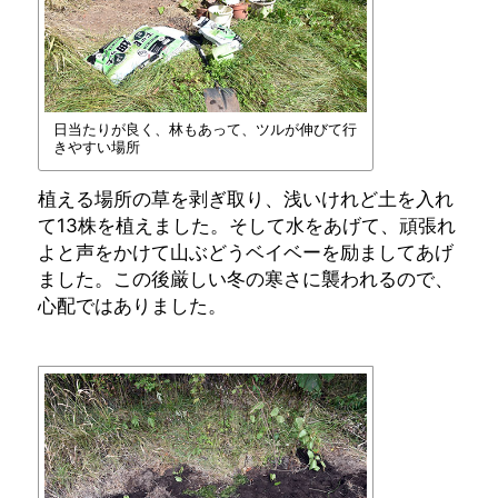
日当たりが良く、林もあって、ツルが伸びて行
きやすい場所
植える場所の草を剥ぎ取り、浅いけれど土を入れ
て13株を植えました。そして水をあげて、頑張れ
よと声をかけて山ぶどうベイベーを励ましてあげ
ました。この後厳しい冬の寒さに襲われるので、
心配ではありました。