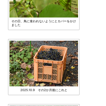
その日、鳥に食われないようにとカバーをかけ
ました
2025.10.9 その2か月後にこれと