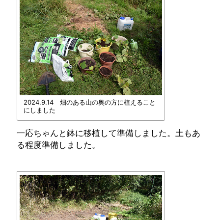
2024.9.14 畑のある山の奥の方に植えること
にしました
一応ちゃんと鉢に移植して準備しました。土もあ
る程度準備しました。