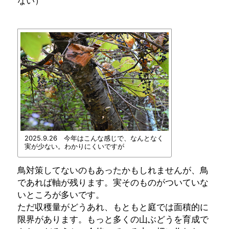
ない）
2025.9.26 今年はこんな感じで、なんとなく
実が少ない。わかりにくいですが
鳥対策してないのもあったかもしれませんが、鳥
であれば軸が残ります。実そのものがついていな
いところが多いです。
ただ収穫量がどうあれ、もともと庭では面積的に
限界があります。もっと多くの山ぶどうを育成で