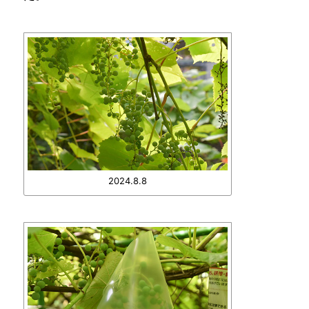
2024.8.8