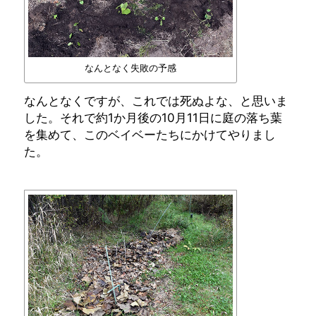
なんとなく失敗の予感
なんとなくですが、これでは死ぬよな、と思いま
した。それで約1か月後の10月11日に庭の落ち葉
を集めて、このベイベーたちにかけてやりまし
た。