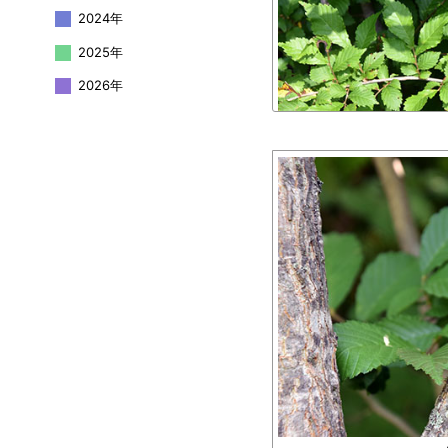
2024年
2025年
2026年