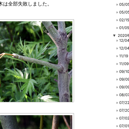
木は全部失敗しました。
05/
05/
02/
01/
▼
2020
12/
12/
11/
11/
09/
09/
09/
08/
07/
07/
07/
07/