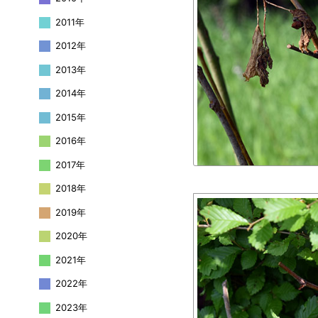
2011年
2012年
2013年
2014年
2015年
2016年
2017年
2018年
2019年
2020年
2021年
2022年
2023年